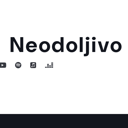
Neodoljivo