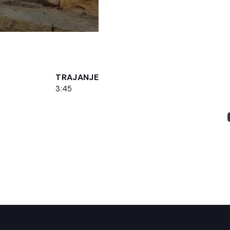
TRAJANJE
3:45