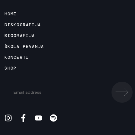
HOME
DISKOGRAFIJA
BIOGRAFIJA
ŠKOLA PEVANJA
KONCERTI
SHOP