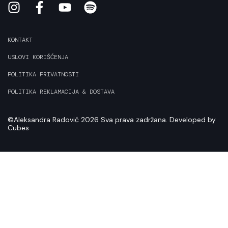
KONTAKT
USLOVI KORIŠĆENJA
POLITIKA PRIVATNOSTI
POLITIKA REKLAMACIJA & DOSTAVA
©
Aleksandra Radović
2026 Sva prava zadržana. Developed by
Cubes