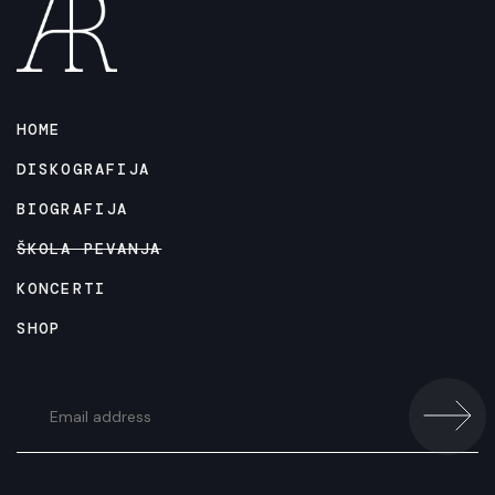
HOME
DISKOGRAFIJA
BIOGRAFIJA
ŠKOLA PEVANJA
KONCERTI
SHOP