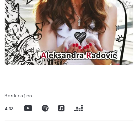
Beskrajno
4:33