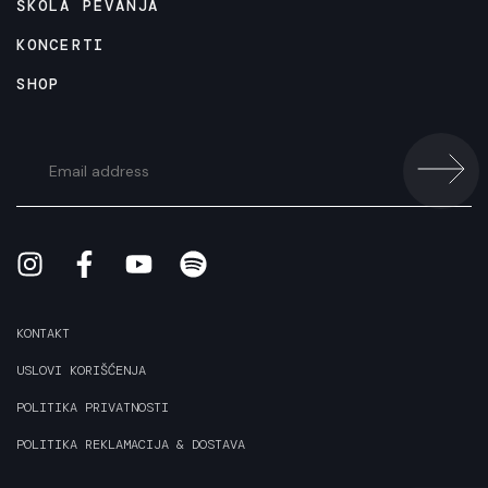
ŠKOLA PEVANJA
KONCERTI
SHOP
KONTAKT
USLOVI KORIŠĆENJA
POLITIKA PRIVATNOSTI
POLITIKA REKLAMACIJA & DOSTAVA