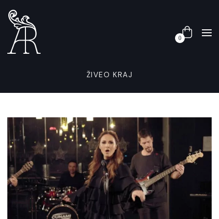
0
ŽIVEO KRAJ