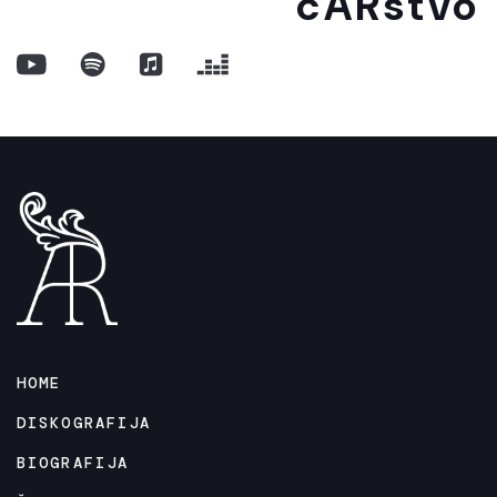
cARstvo
HOME
DISKOGRAFIJA
BIOGRAFIJA