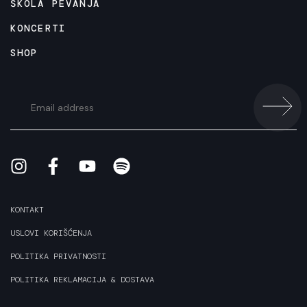
ŠKOLA PEVANJA
KONCERTI
SHOP
KONTAKT
USLOVI KORIŠĆENJA
POLITIKA PRIVATNOSTI
POLITIKA REKLAMACIJA & DOSTAVA